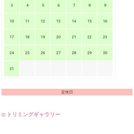
3
4
5
6
7
8
9
10
11
12
13
14
15
16
17
18
19
20
21
22
23
24
25
26
27
28
29
30
31
定休日
トリミングギャラリー