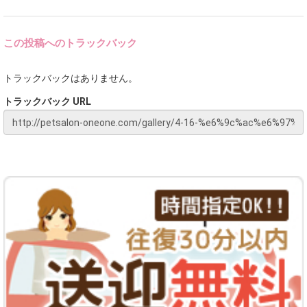
この投稿へのトラックバック
トラックバックはありません。
トラックバック URL