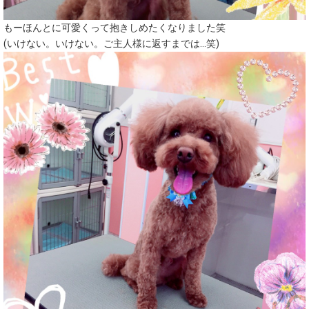
もーほんとに可愛くって抱きしめたくなりました笑
(いけない。いけない。ご主人様に返すまでは…笑)