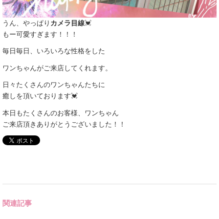
うん、やっぱり
カメラ目線
💓
もー可愛すぎます！！！
毎日毎日、いろいろな性格をした
ワンちゃんがご来店してくれます。
日々たくさんのワンちゃんたちに
癒しを頂いております💓
本日もたくさんのお客様、ワンちゃん
ご来店頂きありがとうございました！！
関連記事