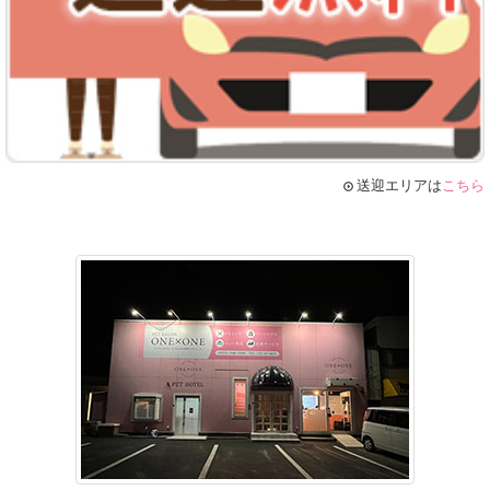
送迎エリアは
こちら