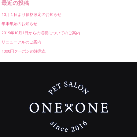
最近の投稿
10月１日より価格改定のお知らせ
年末年始のお知らせ
2019年10月1日からの増税についてのご案内
リニューアルのご案内
1000円クーポンの注意点