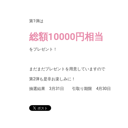
第1弾は
総額10000円相当
をプレゼント！
まだまだプレゼントを用意していますので
第2弾も是非お楽しみに！
抽選結果 3月31日 引取り期限 4月30日