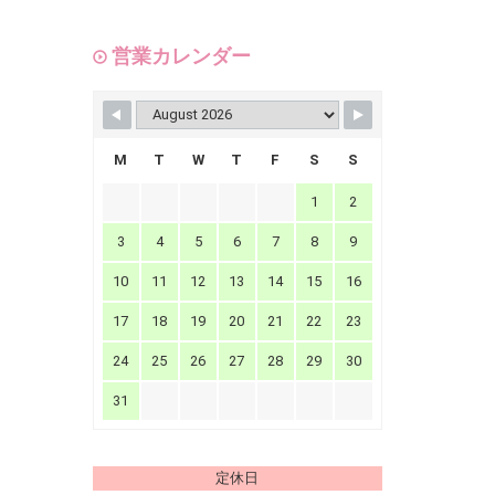
営業カレンダー
M
T
W
T
F
S
S
1
2
3
4
5
6
7
8
9
10
11
12
13
14
15
16
17
18
19
20
21
22
23
24
25
26
27
28
29
30
31
定休日