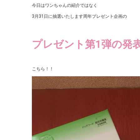
今日はワンちゃんの紹介ではなく
3月31日に抽選いたします周年プレゼント企画の
プレゼント第1弾の発
こちら！！