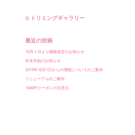
トリミングギャラリー
最近の投稿
10月１日より価格改定のお知らせ
年末年始のお知らせ
2019年10月1日からの増税についてのご案内
リニューアルのご案内
1000円クーポンの注意点