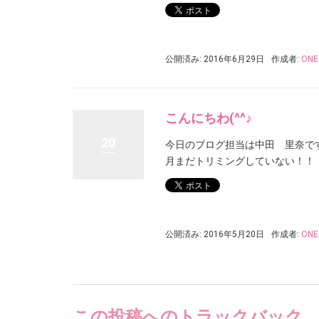
公開済み: 2016年6月29日
作成者:
ONE
こんにちわ(^^♪
20
今日のブログ担当は中田 里奈です
月まだトリミングしていない！！！
公開済み: 2016年5月20日
作成者:
ONE
この投稿へのトラックバック