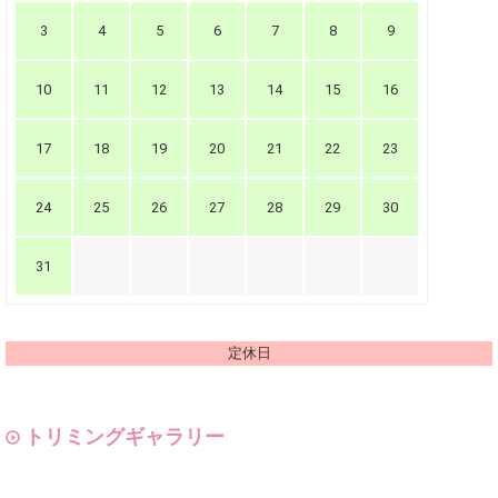
3
4
5
6
7
8
9
10
11
12
13
14
15
16
17
18
19
20
21
22
23
24
25
26
27
28
29
30
31
定休日
トリミングギャラリー