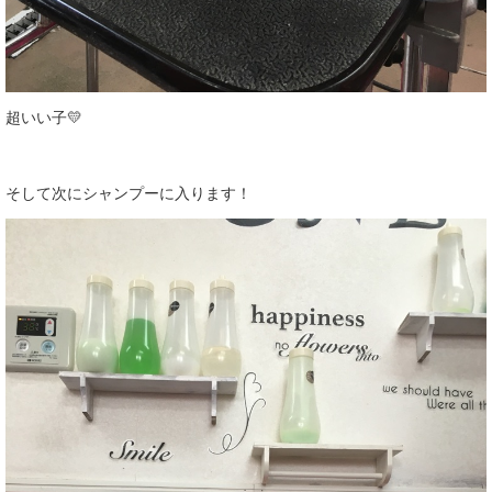
超いい子💛
そして次にシャンプーに入ります！