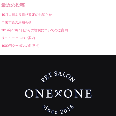
最近の投稿
10月１日より価格改定のお知らせ
年末年始のお知らせ
2019年10月1日からの増税についてのご案内
リニューアルのご案内
1000円クーポンの注意点