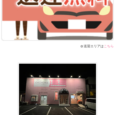
送迎エリアは
こちら