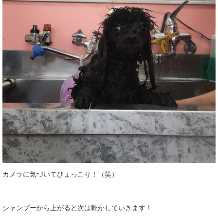
カメラに気づいてひょっこり！（笑）
シャンプーから上がると次は乾かしていきます！