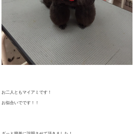
お二人ともマイアミです！
お似合いでです！！
ざっと簡単に説明させて頂きました！