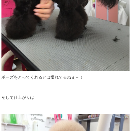
ポーズをとってくれるとは慣れてるねぇ～！
そして仕上がりは