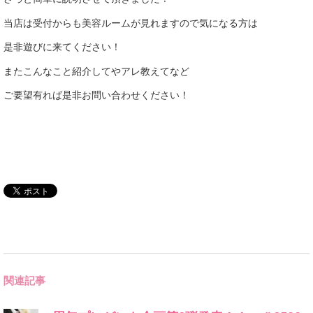
当店は受付からも美容ルームが見れますので気になる方は
是非遊びに来てください！
またこんなこと紹介してやアレ教えてなど
ご要望有れば是非お問い合わせください！
関連記事