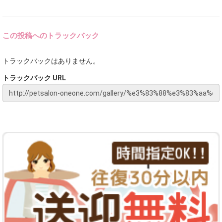
この投稿へのトラックバック
トラックバックはありません。
トラックバック URL