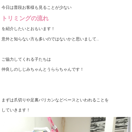
今日は普段お客様も見ることが少ない
トリミングの流れ
を紹介したいとおもいます！
意外と知らない方も多いのではないかと思いまして…
ご協力してくれる子たちは
仲良しのしじみちゃんとうららちゃんです！
まずは爪切りや足裏バリカンなどベースといわれることを
していきます！