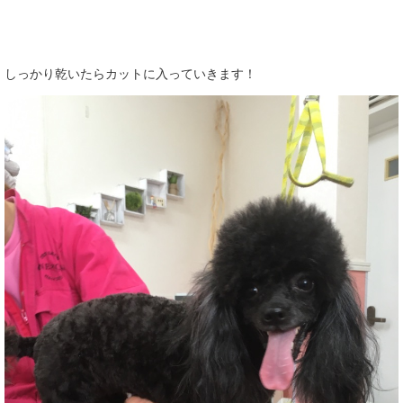
しっかり乾いたらカットに入っていきます！